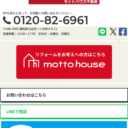
HPを見たと言って、お気軽にお問い合わせください！
0120-82-6961
〒448-0003 愛知県刈谷市一ツ木町4-9-12
営業時間：10:00〜17:00
定休日：日曜日・月曜日
お問い合わせはこちら
LINEで相談