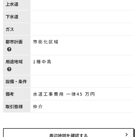
上水道
下水道
ガス
都市計画
市街化区域
用途地域
1種中高
設備・条件
備考
水道工事費用 一律45 万円
取引態様
仲介
周辺地図を確認する