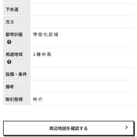
下水道
ガス
都市計画
市街化区域
用途地域
1種中高
設備・条件
備考
取引態様
仲介
周辺地図を確認する