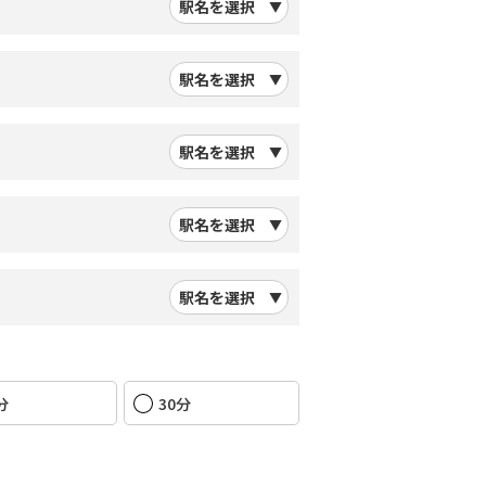
駅名を選択
駅名を選択
駅名を選択
駅名を選択
駅名を選択
分
30分