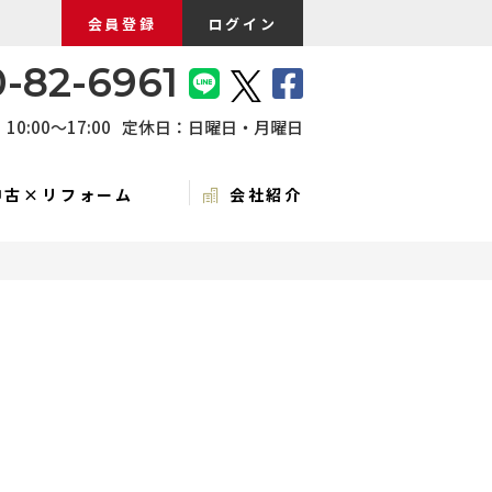
会員登録
ログイン
-82-6961
0:00〜17:00
定休日：日曜日・月曜日
中古×リフォーム
会社紹介