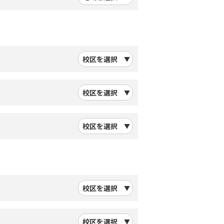
校区を選択
校区を選択
校区を選択
校区を選択
校区を選択