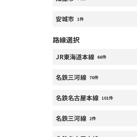
安城市
1件
路線選択
JR東海道本線
66件
名鉄三河線
70件
名鉄名古屋本線
101件
名鉄三河線
2件