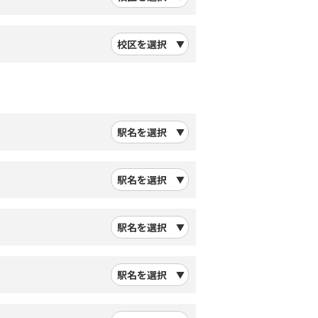
校区を選択
駅名を選択
駅名を選択
駅名を選択
駅名を選択