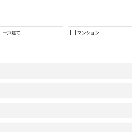
一戸建て
マンション