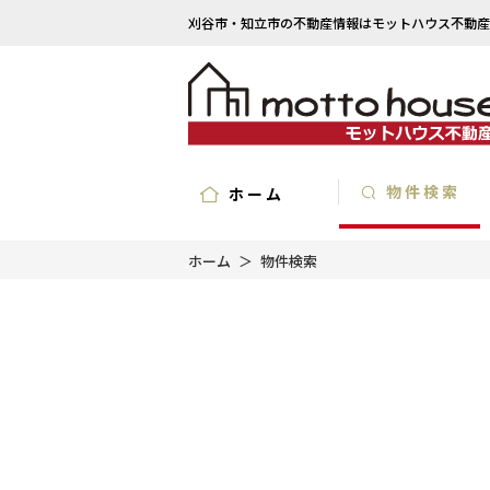
刈谷市・知立市の不動産情報はモットハウス不動産
物件検索
ホーム
ホーム
物件検索