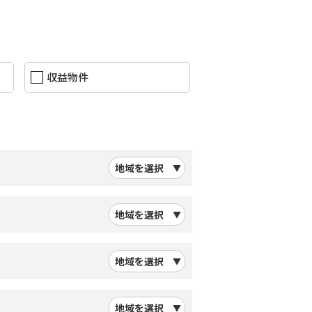
収益物件
地域を選択
地域を選択
地域を選択
地域を選択