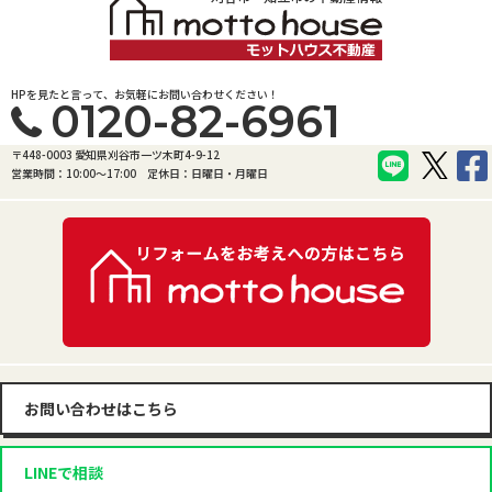
HPを見たと言って、お気軽にお問い合わせください！
0120-82-6961
〒448-0003 愛知県刈谷市一ツ木町4-9-12
営業時間：10:00〜17:00
定休日：日曜日・月曜日
お問い合わせはこちら
LINEで相談