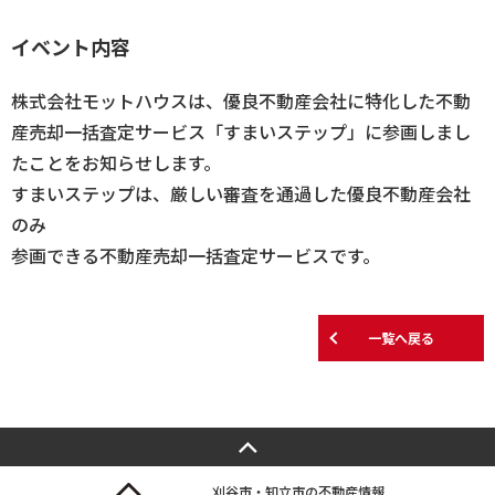
イベント内容
株式会社モットハウスは、優良不動産会社に特化した不動
産売却一括査定サービス「すまいステップ」に参画しまし
たことをお知らせします。
すまいステップは、厳しい審査を通過した優良不動産会社
のみ
参画できる不動産売却一括査定サービスです。
一覧へ戻る
刈谷市・知立市の不動産情報