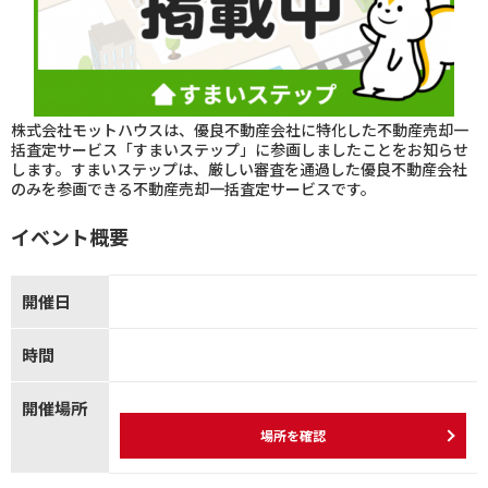
株式会社モットハウスは、優良不動産会社に特化した不動産売却一
括査定サービス「すまいステップ」に参画しましたことをお知らせ
します。すまいステップは、厳しい審査を通過した優良不動産会社
のみを参画できる不動産売却一括査定サービスです。
イベント概要
開催日
時間
開催場所
場所を確認