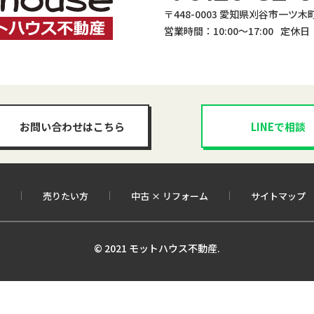
〒448-0003 愛知県刈谷市一ツ木町4
営業時間：10:00〜17:00
定休日
お問い合わせはこちら
LINEで相談
売りたい方
中古 × リフォーム
サイトマップ
© 2021 モットハウス不動産.