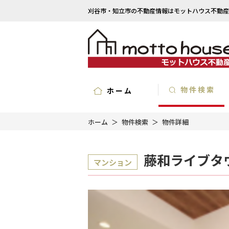
刈谷市・知立市の不動産情報はモットハウス不動産
物件検索
ホーム
ホーム
物件検索
物件詳細
藤和ライブタ
マンション