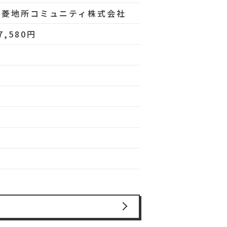
三菱地所コミュニティ株式会社
7,580円