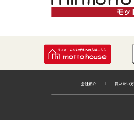
会社紹介
買いたい方