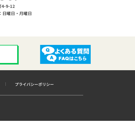
-9-12
：日曜日・月曜日
プライバシーポリシー