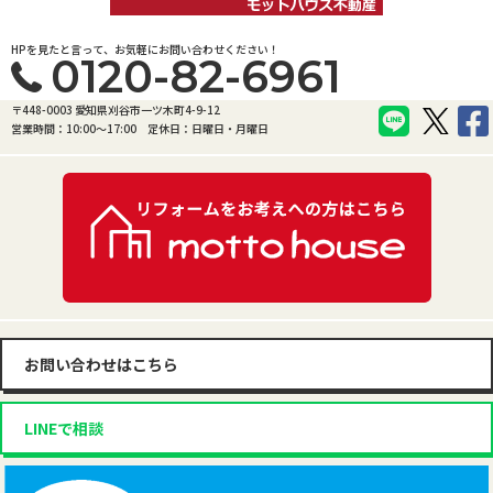
HPを見たと言って、お気軽にお問い合わせください！
0120-82-6961
〒448-0003 愛知県刈谷市一ツ木町4-9-12
営業時間：10:00〜17:00
定休日：日曜日・月曜日
お問い合わせはこちら
LINEで相談