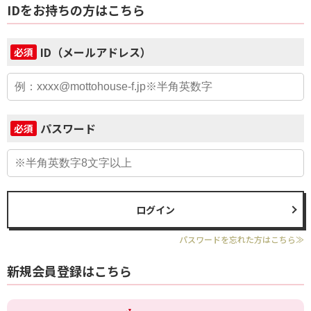
IDをお持ちの方はこちら
ID（メールアドレス）
必須
パスワード
必須
ログイン
パスワードを忘れた方はこちら≫
新規会員登録はこちら