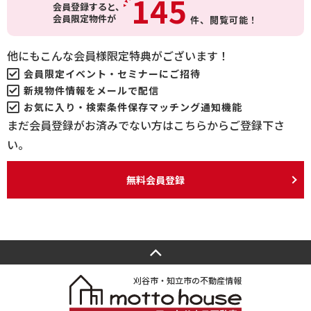
145
会員登録すると、
会員限定物件が
件、
閲覧可能！
他にもこんな会員様限定特典がございます！
会員限定イベント・セミナーにご招待
新規物件情報をメールで配信
お気に入り・検索条件保存マッチング通知機能
まだ会員登録がお済みでない方はこちらからご登録下さ
い。
無料会員登録
刈谷市・知立市の不動産情報