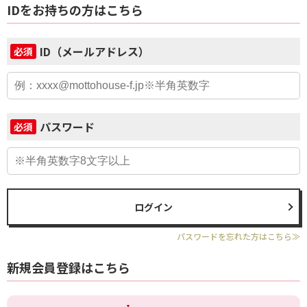
IDをお持ちの方はこちら
ID（メールアドレス）
必須
パスワード
必須
ログイン
パスワードを忘れた方はこちら≫
新規会員登録はこちら