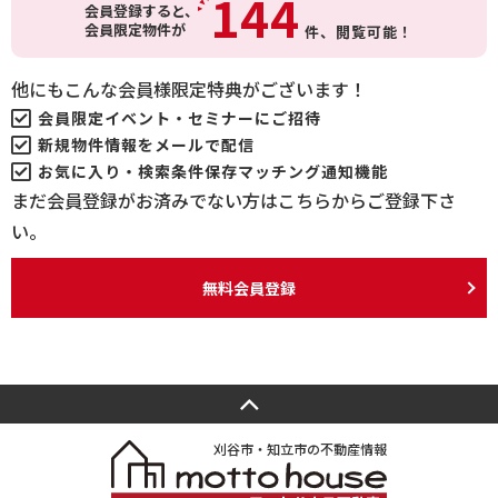
144
会員登録すると、
会員限定物件が
件、
閲覧可能！
他にもこんな会員様限定特典がございます！
会員限定イベント・セミナーにご招待
新規物件情報をメールで配信
お気に入り・検索条件保存マッチング通知機能
まだ会員登録がお済みでない方はこちらからご登録下さ
い。
無料会員登録
刈谷市・知立市の不動産情報