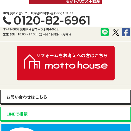
HPを見たと言って、お気軽にお問い合わせください！
0120-82-6961
〒448-0003 愛知県刈谷市一ツ木町4-9-12
営業時間：10:00〜17:00
定休日：日曜日・月曜日
お問い合わせはこちら
LINEで相談