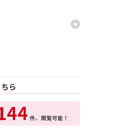
こちら
144
件、
閲覧可能！