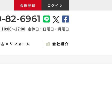
会員登録
ログイン
-82-6961
0:00〜17:00
定休日：日曜日・月曜日
中古×リフォーム
会社紹介