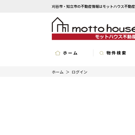
刈谷市・知立市の不動産情報はモットハウス不動産
ホーム
物件検索
ホーム
ログイン