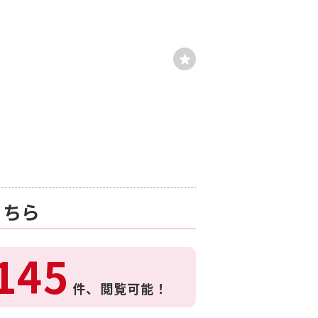
こちら
145
件、
閲覧可能！