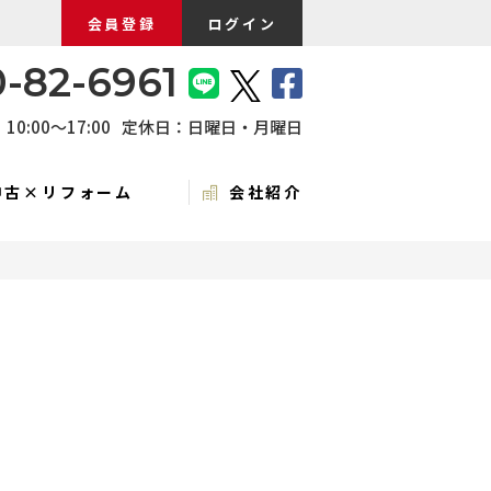
会員登録
ログイン
-82-6961
0:00〜17:00
定休日：日曜日・月曜日
中古×リフォーム
会社紹介