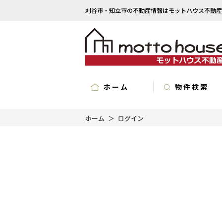
刈谷市・知立市の不動産情報はモットハウス不動産
ホーム
物件検索
ホーム
ログイン