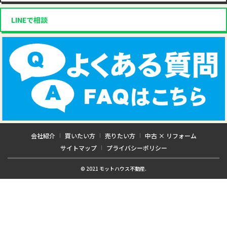
LINEで相談
会社紹介
買いたい方
売りたい方
中古 × リフォーム
サイトマップ
プライバシーポリシー
© 2021 モットハウス不動産.