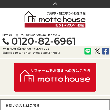
刈谷市・知立市の不動産情報
HPを見たと言って、お気軽にお問い合わせください！
0120-82-6961
〒448-0003 愛知県刈谷市一ツ木町4-9-12
営業時間：10:00〜17:00
定休日：日曜日・月曜日
お問い合わせはこちら