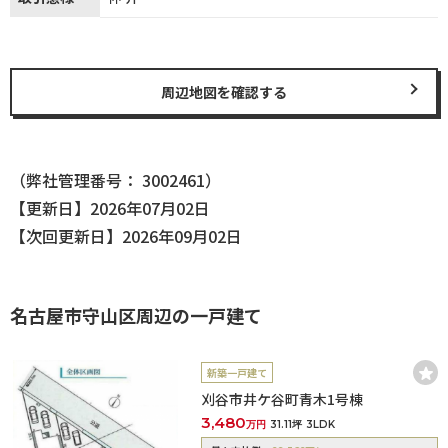
周辺地図を確認する
（弊社管理番号： 3002461）
【更新日】2026年07月02日
【次回更新日】2026年09月02日
名古屋市守山区周辺の一戸建て
新築一戸建て
刈谷市井ケ谷町青木1号棟
3,480
万円
31.11坪
3LDK