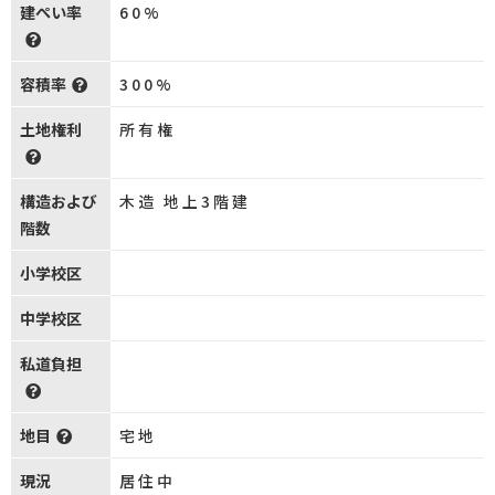
建ぺい率
60%
容積率
300%
土地権利
所有権
構造および
木造 地上3階建
階数
小学校区
中学校区
私道負担
地目
宅地
現況
居住中