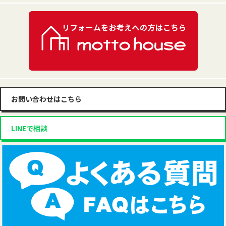
お問い合わせはこちら
LINEで相談