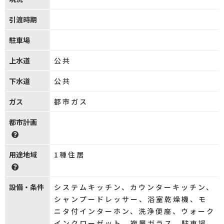
引渡時期
駐車場
上水道
公共
下水道
公共
ガス
都市ガス
都市計画
用途地域
1種住居
設備・条件
システムキッチン、カウンターキッチン、
シャンプードレッサー、浴室乾燥機、モ
ニタ付インターホン、洗浄便座、ウォーク
インクローゼット、複層ガラス、駐車場