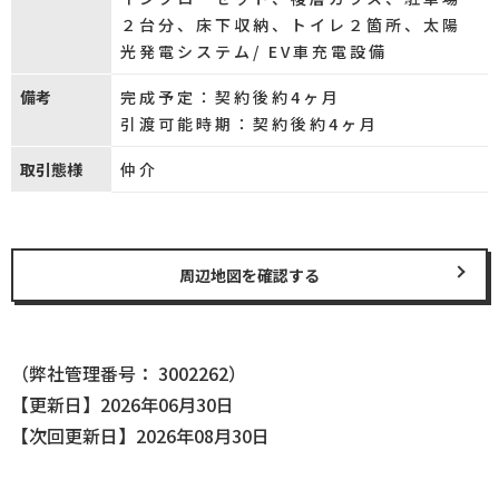
２台分、床下収納、トイレ２箇所、太陽
光発電システム/ EV車充電設備
備考
完成予定：契約後約4ヶ月
引渡可能時期：契約後約4ヶ月
取引態様
仲介
周辺地図を確認する
（弊社管理番号： 3002262）
【更新日】2026年06月30日
【次回更新日】2026年08月30日