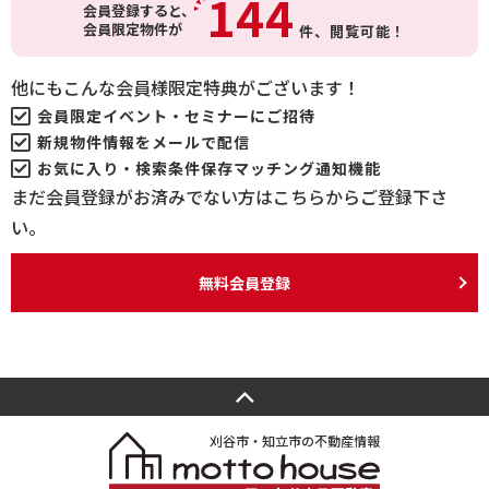
144
会員登録すると、
会員限定物件が
件、
閲覧可能！
他にもこんな会員様限定特典がございます！
会員限定イベント・セミナーにご招待
新規物件情報をメールで配信
お気に入り・検索条件保存マッチング通知機能
まだ会員登録がお済みでない方はこちらからご登録下さ
い。
無料会員登録
刈谷市・知立市の不動産情報