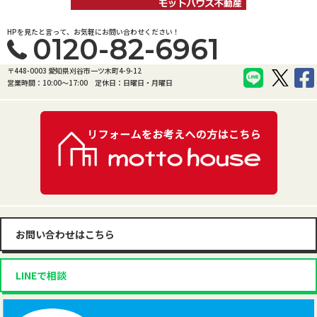
HPを見たと言って、お気軽にお問い合わせください！
0120-82-6961
〒448-0003 愛知県刈谷市一ツ木町4-9-12
営業時間：10:00〜17:00
定休日：日曜日・月曜日
お問い合わせはこちら
LINEで相談