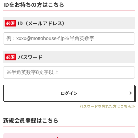
IDをお持ちの方はこちら
ID（メールアドレス）
必須
パスワード
必須
ログイン
パスワードを忘れた方はこちら≫
新規会員登録はこちら