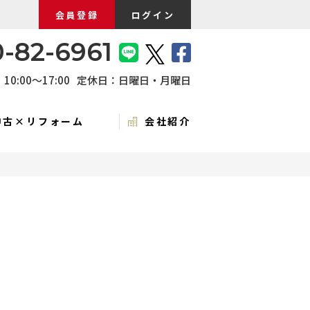
会員登録
ログイン
-82-6961
0:00〜17:00
定休日：日曜日・月曜日
中古×リフォーム
会社紹介