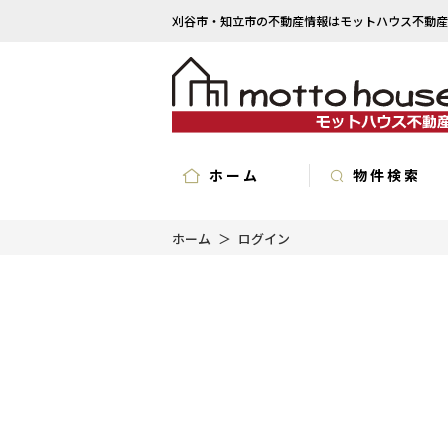
刈谷市・知立市の不動産情報はモットハウス不動産
ホーム
物件検索
ホーム
ログイン