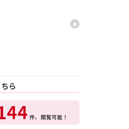
こちら
144
件、
閲覧可能！