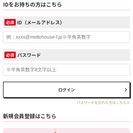
IDをお持ちの方はこちら
ID（メールアドレス）
必須
パスワード
必須
ログイン
パスワードを忘れた方はこちら≫
新規会員登録はこちら