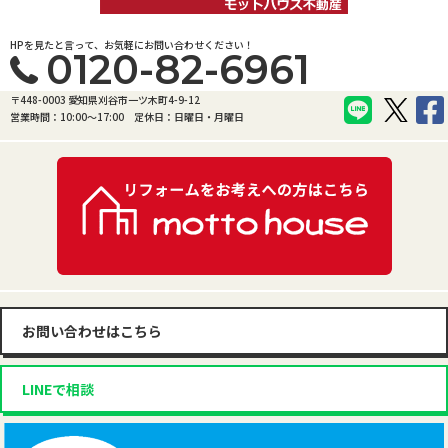
HPを見たと言って、お気軽にお問い合わせください！
0120-82-6961
〒448-0003 愛知県刈谷市一ツ木町4-9-12
営業時間：10:00〜17:00
定休日：日曜日・月曜日
お問い合わせはこちら
LINEで相談