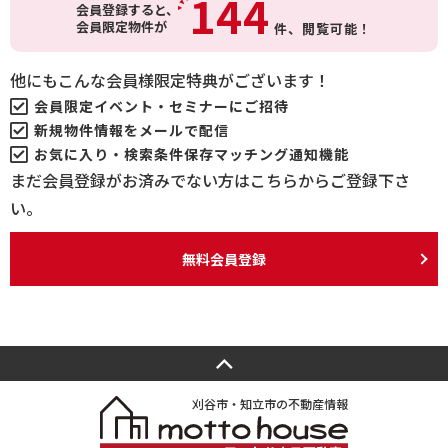
144
会員登録すると、
会員限定物件が
件、
閲覧可能！
他にもこんな会員様限定特典がございます！
会員限定イベント・セミナーにご招待
新規物件情報をメールで配信
お気に入り・検索条件保存マッチング通知機能
まだ会員登録がお済みでない方はこちらからご登録下さ
い。
無料会員登録
刈谷市・知立市の不動産情報