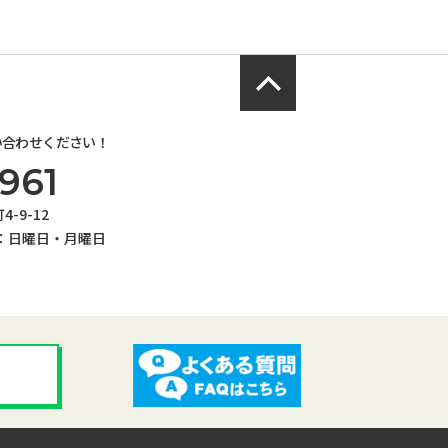
い合わせください！
961
-9-12
：日曜日・月曜日