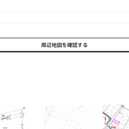
周辺地図を確認する