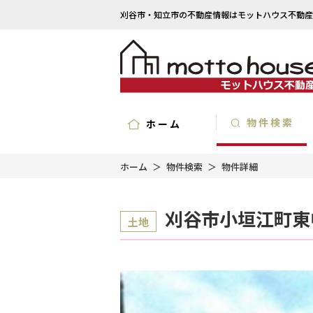
刈谷市・知立市の不動産情報はモットハウス不動産
物件検索
ホーム
ホーム
物件検索
物件詳細
刈谷市小垣江町東
土地