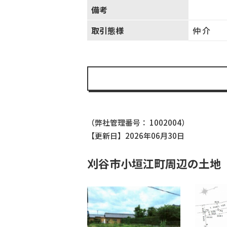
備考
取引態様
仲介
（弊社管理番号： 1002004）
【更新日】2026年06月30日
刈谷市小垣江町周辺の土地