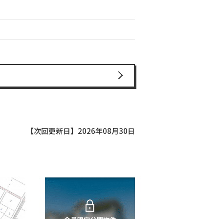
【次回更新日】2026年08月30日