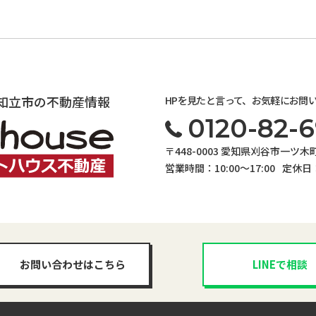
知立市の不動産情報
HPを見たと言って、お気軽にお問
0120-82-6
〒448-0003 愛知県刈谷市一ツ木町4
営業時間：10:00〜17:00
定休日
お問い合わせはこちら
LINEで相談