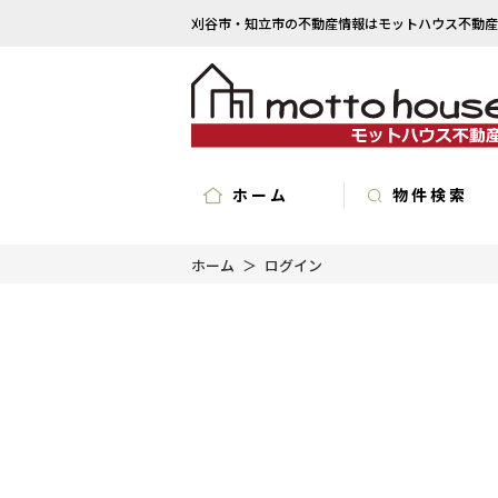
刈谷市・知立市の不動産情報はモットハウス不動産
ホーム
物件検索
ホーム
ログイン