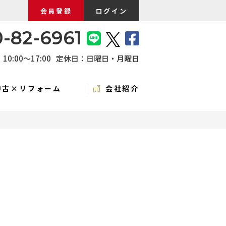
会員登録
ログイン
-82-6961
0:00〜17:00
定休日：日曜日・月曜日
中古×リフォーム
会社紹介