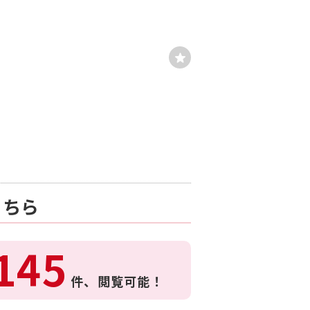
こちら
145
件、
閲覧可能！