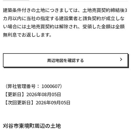
建築条件付きの土地につきましては、土地売買契約締結後3
カ月以内に当社の指定する建設業者と請負契約が成立しな
い場合には土地売買契約は解除され、受領した金額は全額
無利息でお返しします。
周辺地図を確認する
（弊社管理番号： 1000607）
【更新日】2026年08月05日
【次回更新日】2026年09月05日
刈谷市東境町周辺の土地