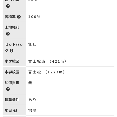
容積率
100%
土地権利
セットバッ
無し
ク
小学校区
富士松東 （421m）
中学校区
富士松 （1223m）
私道負担
無
建築条件
あり
地目
宅地