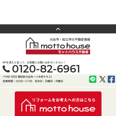
刈谷市・知立市の不動産情報
HPを見たと言って、お気軽にお問い合わせください！
0120-82-6961
〒448-0003 愛知県刈谷市一ツ木町4-9-12
営業時間：10:00〜17:00
定休日：日曜日・月曜日