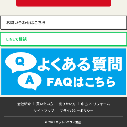
お問い合わせはこちら
LINEで相談
会社紹介
買いたい方
売りたい方
中古 × リフォーム
サイトマップ
プライバシーポリシー
© 2021 モットハウス不動産.