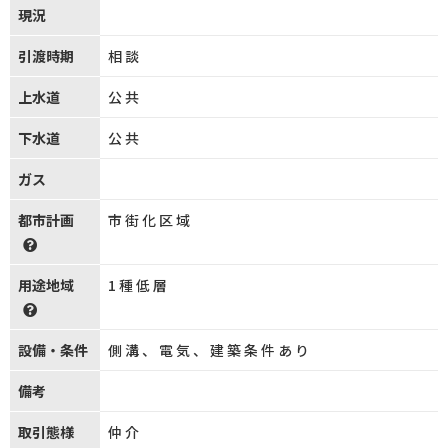
現況
引渡時期
相談
上水道
公共
下水道
公共
ガス
都市計画
市街化区域
用途地域
1種低層
設備・条件
側溝、電気、建築条件あり
備考
取引態様
仲介