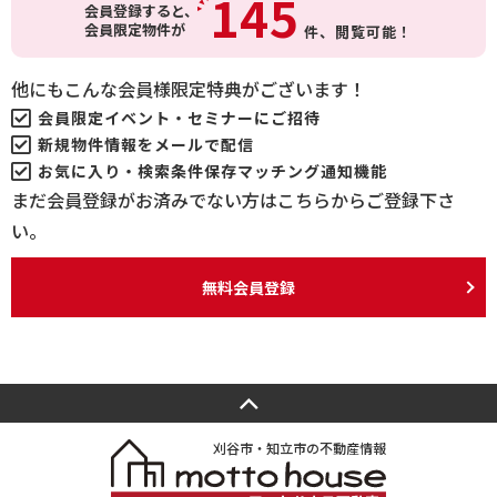
145
会員登録すると、
会員限定物件が
件、
閲覧可能！
他にもこんな会員様限定特典がございます！
会員限定イベント・セミナーにご招待
新規物件情報をメールで配信
お気に入り・検索条件保存マッチング通知機能
まだ会員登録がお済みでない方はこちらからご登録下さ
い。
無料会員登録
刈谷市・知立市の不動産情報