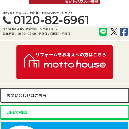
HPを見たと言って、お気軽にお問い合わせください！
0120-82-6961
〒448-0003 愛知県刈谷市一ツ木町4-9-12
営業時間：10:00〜17:00
定休日：日曜日・月曜日
お問い合わせはこちら
LINEで相談