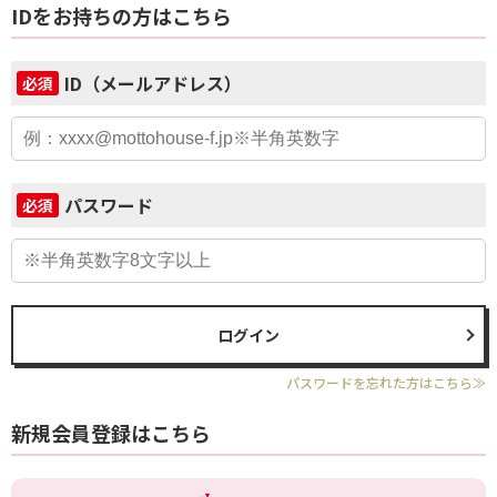
IDをお持ちの方はこちら
ID（メールアドレス）
必須
パスワード
必須
ログイン
パスワードを忘れた方はこちら≫
新規会員登録はこちら