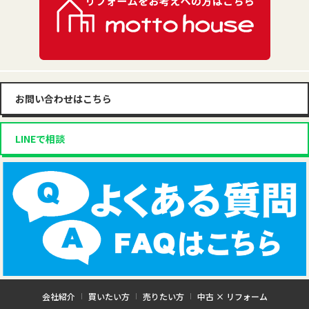
お問い合わせはこちら
LINEで相談
会社紹介
買いたい方
売りたい方
中古 × リフォーム