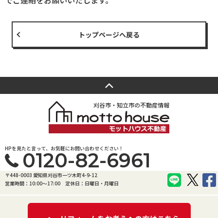
でご連絡をお願いいたします。
トップページへ戻る
刈谷市・知立市の不動産情報
HPを見たと言って、お気軽にお問い合わせください！
0120-82-6961
〒448-0003 愛知県刈谷市一ツ木町4-9-12
営業時間：10:00〜17:00
定休日：日曜日・月曜日