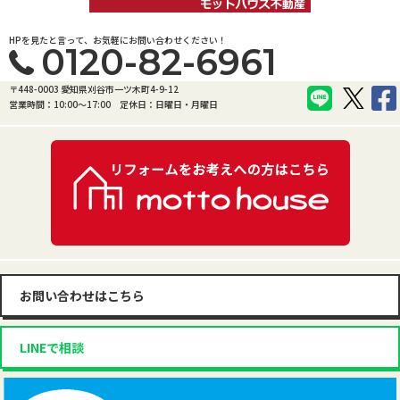
HPを見たと言って、お気軽にお問い合わせください！
0120-82-6961
〒448-0003 愛知県刈谷市一ツ木町4-9-12
営業時間：10:00〜17:00
定休日：日曜日・月曜日
お問い合わせはこちら
LINEで相談