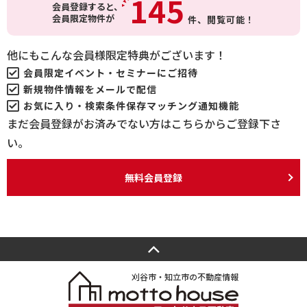
145
会員登録すると、
会員限定物件が
件、
閲覧可能！
他にもこんな会員様限定特典がございます！
会員限定イベント・セミナーにご招待
新規物件情報をメールで配信
お気に入り・検索条件保存マッチング通知機能
まだ会員登録がお済みでない方はこちらからご登録下さ
い。
無料会員登録
刈谷市・知立市の不動産情報