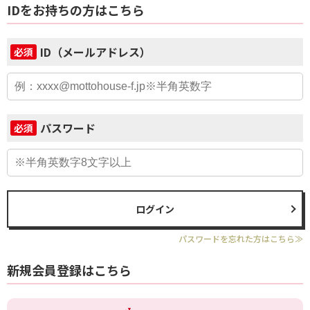
IDをお持ちの方はこちら
ID（メールアドレス）
必須
パスワード
必須
ログイン
パスワードを忘れた方はこちら≫
新規会員登録はこちら